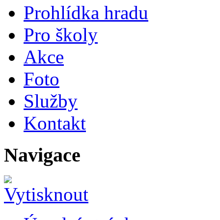
Prohlídka hradu
Pro školy
Akce
Foto
Služby
Kontakt
Navigace