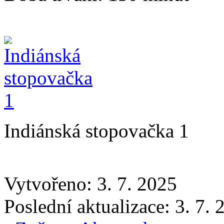
Indiánská stopovačka 1
Vytvořeno: 3. 7. 2025
Poslední aktualizace: 3. 7.