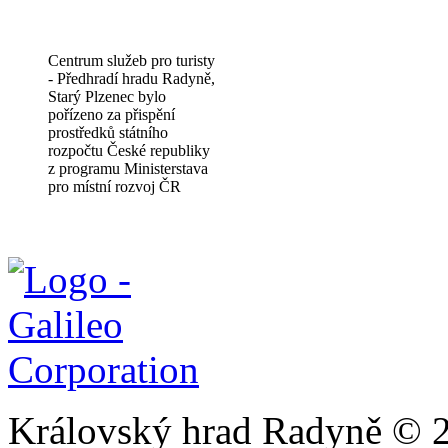
Centrum služeb pro turisty
- Předhradí hradu Radyně,
Starý Plzenec bylo
pořízeno za přispění
prostředků státního
rozpočtu České republiky
z programu Ministerstava
pro místní rozvoj ČR
Královský hrad Radyně © 