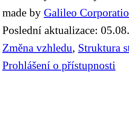
made by
Galileo Corporation
Poslední aktualizace: 05.0
Změna vzhledu
,
Struktura s
Prohlášení o přístupnosti