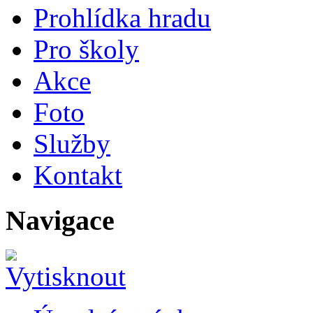
Prohlídka hradu
Pro školy
Akce
Foto
Služby
Kontakt
Navigace