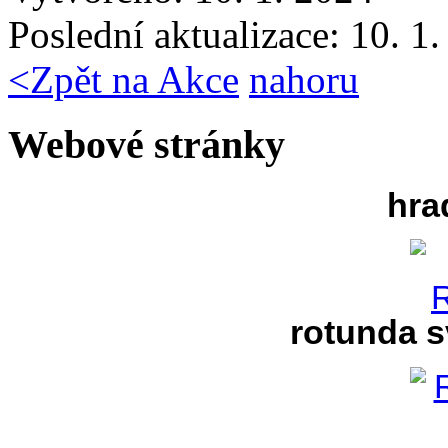
Poslední aktualizace: 10. 1
<
Zpět na Akce
nahoru
Webové stránky
hra
rotunda s