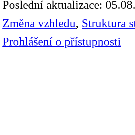
Poslední aktualizace: 05.0
Změna vzhledu
,
Struktura s
Prohlášení o přístupnosti