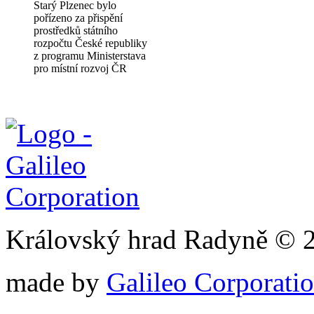
Starý Plzenec bylo
pořízeno za přispění
prostředků státního
rozpočtu České republiky
z programu Ministerstava
pro místní rozvoj ČR
Královský hrad Radyně © 
made by
Galileo Corporation