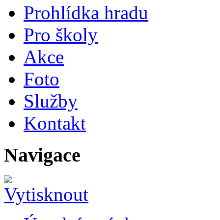
Prohlídka hradu
Pro školy
Akce
Foto
Služby
Kontakt
Navigace