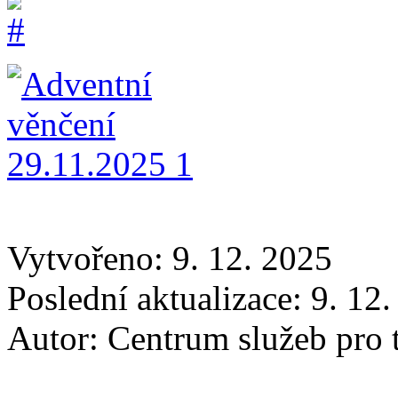
Vytvořeno: 9. 12. 2025
Poslední aktualizace: 9. 12
Autor:
Centrum služeb pro t