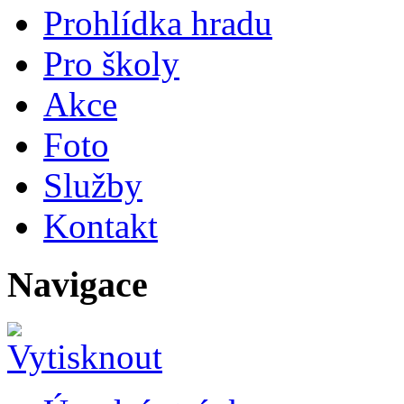
Prohlídka hradu
Pro školy
Akce
Foto
Služby
Kontakt
Navigace