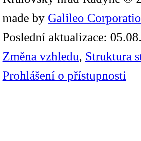
made by
Galileo Corporation
Poslední aktualizace: 05.0
Změna vzhledu
,
Struktura s
Prohlášení o přístupnosti