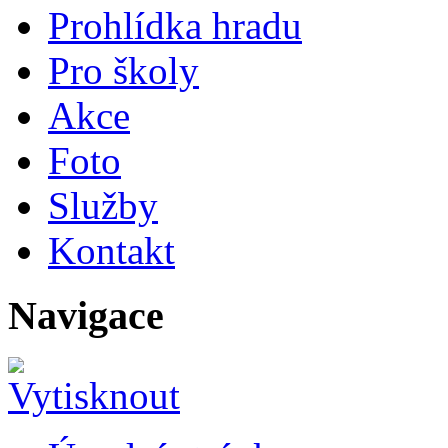
Prohlídka hradu
Pro školy
Akce
Foto
Služby
Kontakt
Navigace