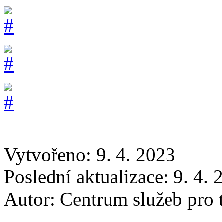
Vytvořeno: 9. 4. 2023
Poslední aktualizace: 9. 4.
Autor:
Centrum služeb pro t