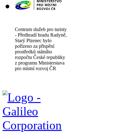
Centrum služeb pro turisty
- Předhradí hradu Radyně,
Starý Plzenec bylo
pořízeno za přispění
prostředků státního
rozpočtu České republiky
z programu Ministerstava
pro místní rozvoj ČR