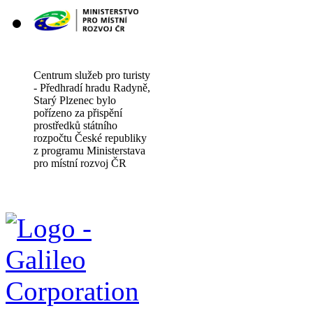
Centrum služeb pro turisty
- Předhradí hradu Radyně,
Starý Plzenec bylo
pořízeno za přispění
prostředků státního
rozpočtu České republiky
z programu Ministerstava
pro místní rozvoj ČR