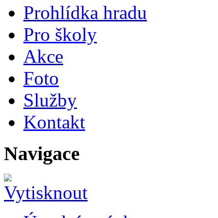
Prohlídka hradu
Pro školy
Akce
Foto
Služby
Kontakt
Navigace