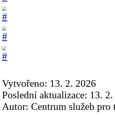
Vytvořeno: 13. 2. 2026
Poslední aktualizace: 13. 2
Autor:
Centrum služeb pro t