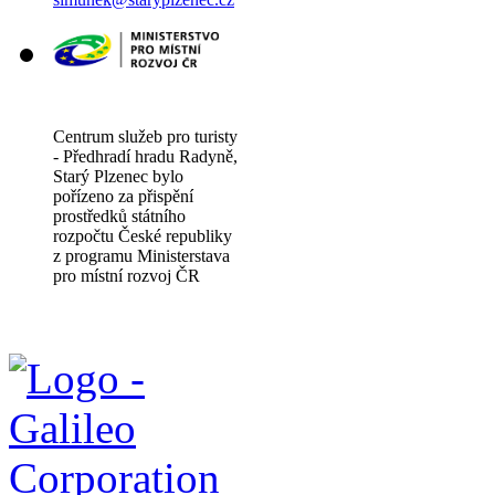
Centrum služeb pro turisty
- Předhradí hradu Radyně,
Starý Plzenec bylo
pořízeno za přispění
prostředků státního
rozpočtu České republiky
z programu Ministerstava
pro místní rozvoj ČR