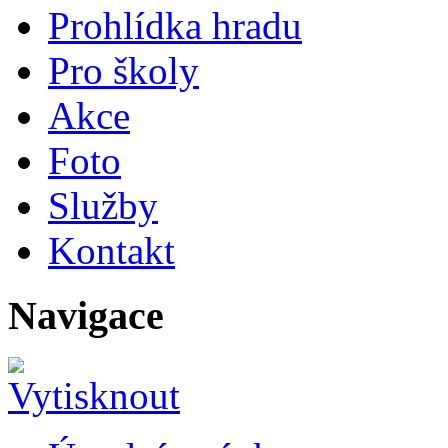
Prohlídka hradu
Pro školy
Akce
Foto
Služby
Kontakt
Navigace