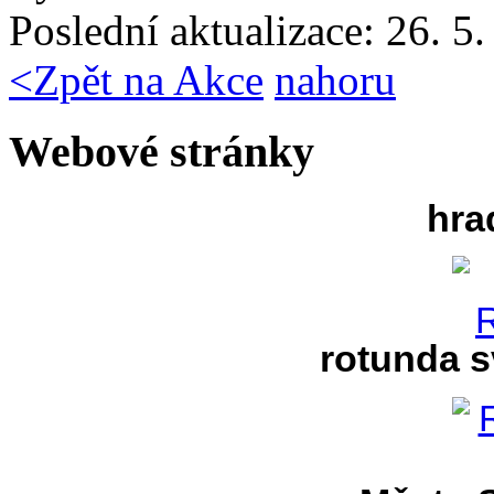
Poslední aktualizace: 26. 5
<
Zpět na Akce
nahoru
Webové stránky
hra
rotunda s