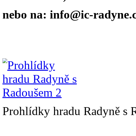
nebo na: info@ic-radyne.
Prohlídky hradu Radyně s