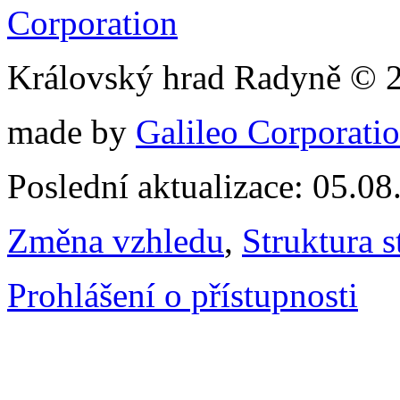
Královský hrad Radyně © 
made by
Galileo Corporation
Poslední aktualizace: 05.0
Změna vzhledu
,
Struktura s
Prohlášení o přístupnosti