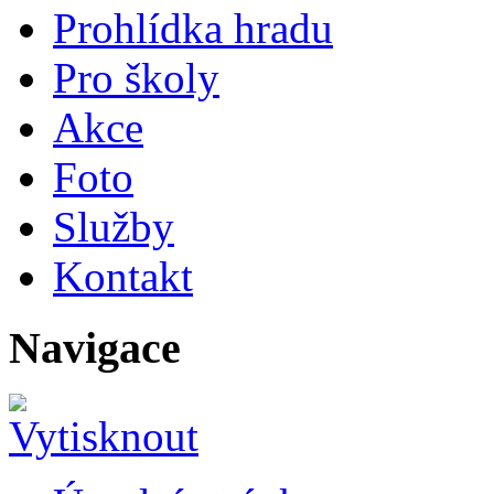
Prohlídka hradu
Pro školy
Akce
Foto
Služby
Kontakt
Navigace