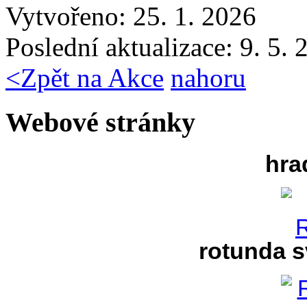
Vytvořeno: 25. 1. 2026
Poslední aktualizace: 9. 5.
<
Zpět na Akce
nahoru
Webové stránky
hra
rotunda s