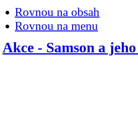
Rovnou na obsah
Rovnou na menu
Akce - Samson a jeho