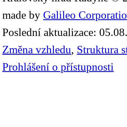
made by
Galileo Corporation
Poslední aktualizace: 05.0
Změna vzhledu
,
Struktura s
Prohlášení o přístupnosti