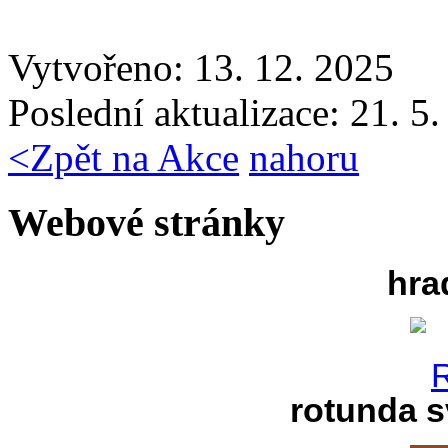
Vytvořeno: 13. 12. 2025
Poslední aktualizace: 21. 5
<
Zpět na Akce
nahoru
Webové stránky
hra
rotunda s