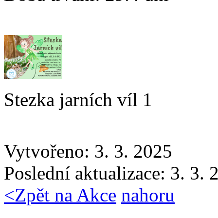
Stezka jarních víl 1
Vytvořeno: 3. 3. 2025
Poslední aktualizace: 3. 3.
<
Zpět na Akce
nahoru