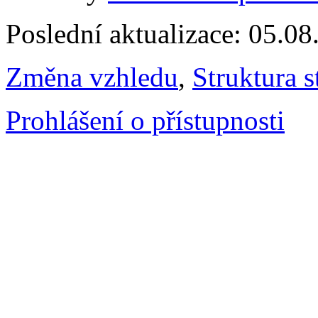
Poslední aktualizace: 05.0
Změna vzhledu
,
Struktura s
Prohlášení o přístupnosti