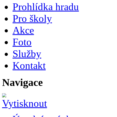
Prohlídka hradu
Pro školy
Akce
Foto
Služby
Kontakt
Navigace