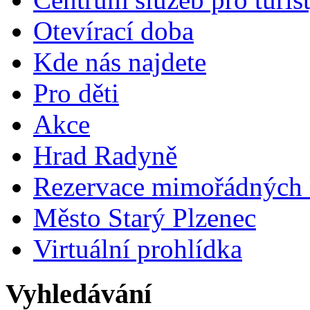
Otevírací doba
Kde nás najdete
Pro děti
Akce
Hrad Radyně
Rezervace mimořádných 
Město Starý Plzenec
Virtuální prohlídka
Vyhledávání