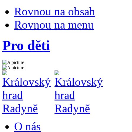
Rovnou na obsah
Rovnou na menu
Pro děti
O nás