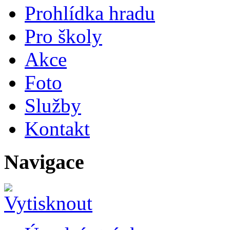
Prohlídka hradu
Pro školy
Akce
Foto
Služby
Kontakt
Navigace