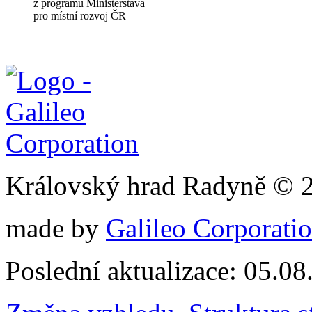
z programu Ministerstava
pro místní rozvoj ČR
Královský hrad Radyně © 
made by
Galileo Corporation
Poslední aktualizace: 05.0