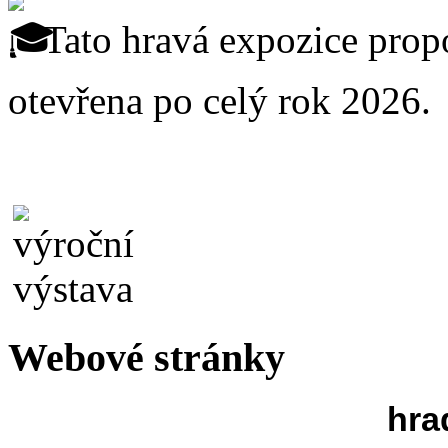
Tato hravá expozice prop
otevřena po celý rok 2026.
Webové stránky
hra